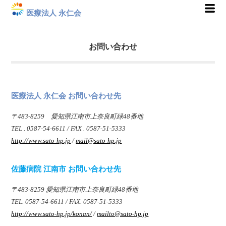
医療法人 永仁会
お問い合わせ
医療法人 永仁会 お問い合わせ先
〒483-8259 愛知県江南市上奈良町緑48番地
TEL . 0587-54-6611 / FAX . 0587-51-5333
http://www.sato-hp.jp
/
mail@sato-hp.jp
佐藤病院 江南市 お問い合わせ先
〒483-8259 愛知県江南市上奈良町緑48番地
TEL. 0587-54-6611 / FAX. 0587-51-5333
http://www.sato-hp.jp/konan/
/
mailto@sato-hp.jp