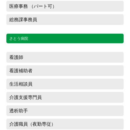
医療事務 （パート可）
総務課事務員
さとう病院
看護師
看護補助者
生活相談員
介護支援専門員
透析助手
介護職員（夜勤専従）