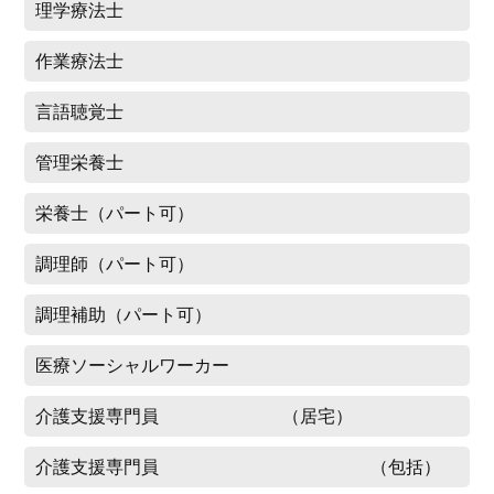
理学療法士
作業療法士
言語聴覚士
管理栄養士
栄養士（パート可）
調理師（パート可）
調理補助（パート可）
医療ソーシャルワーカー
介護支援専門員 （居宅）
介護支援専門員 （包括）